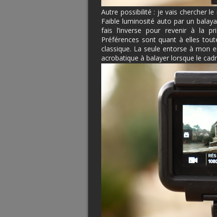
Autre possibilité : je vais chercher 
Faible luminosité auto par un balaya
fais l’inverse pour revenir à la 
Préférences sont quant à elles tou
classique. La seule entorse à mon en
acrobatique à balayer lorsque le cadr