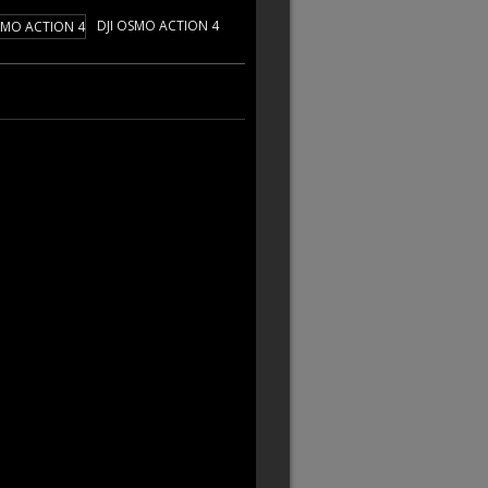
DJI OSMO ACTION 4