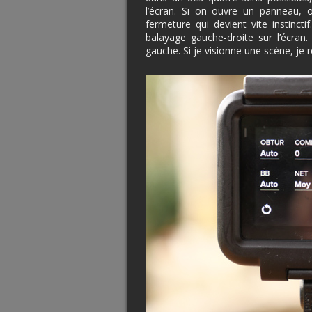
l’écran. Si on ouvre un panneau,
fermeture qui devient vite instinct
balayage gauche-droite sur l’écran.
gauche. Si je visionne une scène, je