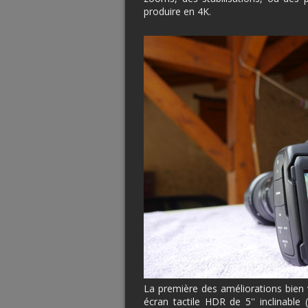
produire en 4K.
La première des améliorations bien 
écran tactile HDR de 5'' inclinable 