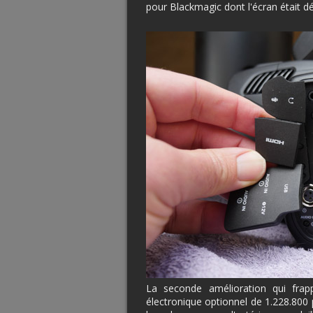
pour Blackmagic dont l'écran était d
La seconde amélioration qui frap
électronique optionnel de 1.228.800 