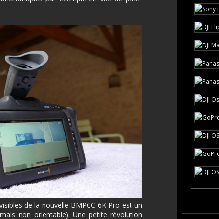
visibles de la nouvelle BMPCC 6K Pro est un
(mais non orientable). Une petite révolution