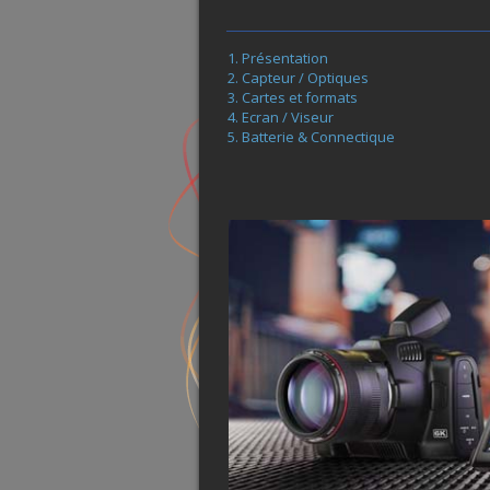
Présentation
Capteur / Optiques
Cartes et formats
Ecran / Viseur
Batterie & Connectique