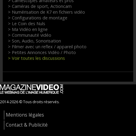
> Camescopes amateurs et pros
> Caméras de sport, Actioncam
> Numérisation de K7 en fichiers vidéo
> Configurations de montage
> Le Coin des Nuls
> Ma Vidéo en ligne
> Communauté vidéo
> Son, Audio, Sonorisation
> Filmer avec un reflex / appareil photo
> Petites Annonces Vidéo / Photo
> Voir toutes les discussions
2014-2026 © Tous droits réservés.
Mentions légales
Contact & Publicité