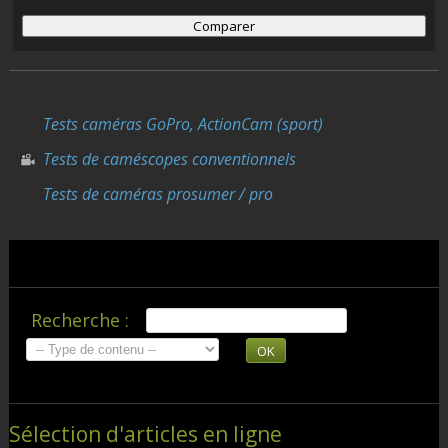
Tests caméras GoPro, ActionCam (sport)
Tests de caméscopes conventionnels
Tests de caméras prosumer / pro
Recherche :
OK
Sélection d'articles en ligne