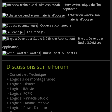
Interview technique du film
Aspirocab
Acheter ou vendre son
matériel d'occase
Codecs et conteneurs
Le Grand Jeu
Silkypix Developer
Studio 3.0 (Micro
Application)
Roxio Toast 9 / Toast 11
Discussions sur le Forum
> Conseils et Technique
> Logiciels de montage vidéo
> Logiciel Filmora
> Logiciel iMovie
> Logiciel FCPX
> Logiciel Pinnacle Studio
> Logiciel DaVinci Resolve
> Logiciel PowerDirector