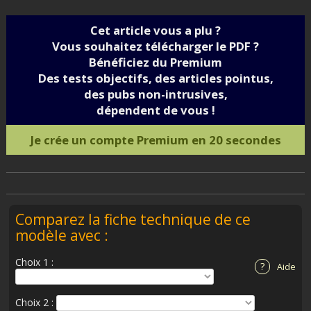
Cet article vous a plu ?
Vous souhaitez télécharger le PDF ?
Bénéficiez du Premium
Des tests objectifs, des articles pointus,
des pubs non-intrusives,
dépendent de vous !
Je crée un compte Premium en 20 secondes
Comparez la fiche technique de ce
modèle avec :
Choix 1 :
?
Aide
Choix 2 :