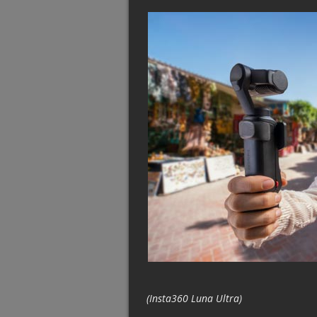
(Insta360 Luna Ultra)