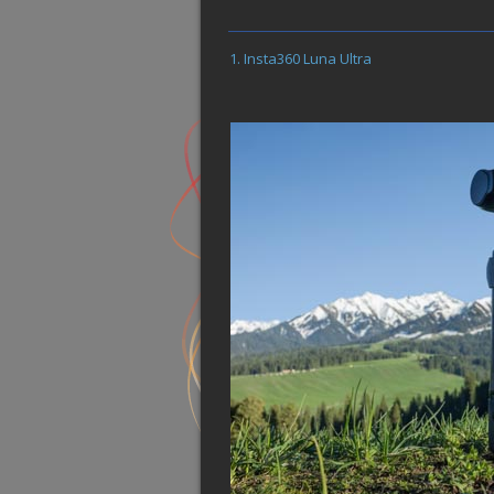
Insta360 Luna Ultra