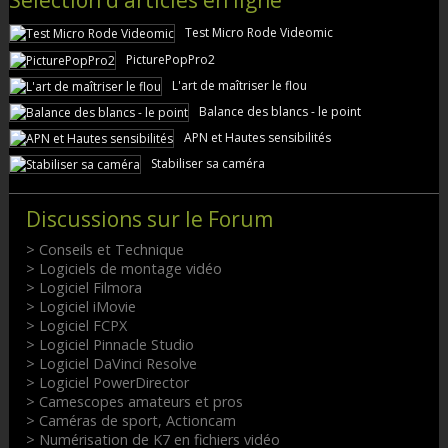
Test Micro Rode Videomic
PicturePopPro2
L'art de maîtriser le flou
Balance des blancs - le point
APN et Hautes sensibilités
Stabiliser sa caméra
Discussions sur le Forum
> Conseils et Technique
> Logiciels de montage vidéo
> Logiciel Filmora
> Logiciel iMovie
> Logiciel FCPX
> Logiciel Pinnacle Studio
> Logiciel DaVinci Resolve
> Logiciel PowerDirector
> Camescopes amateurs et pros
> Caméras de sport, Actioncam
> Numérisation de K7 en fichiers vidéo