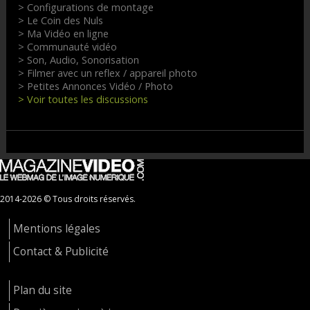
> Configurations de montage
> Le Coin des Nuls
> Ma Vidéo en ligne
> Communauté vidéo
> Son, Audio, Sonorisation
> Filmer avec un reflex / appareil photo
> Petites Annonces Vidéo / Photo
> Voir toutes les discussions
2014-2026 © Tous droits réservés.
Mentions légales
Contact & Publicité
Plan du site