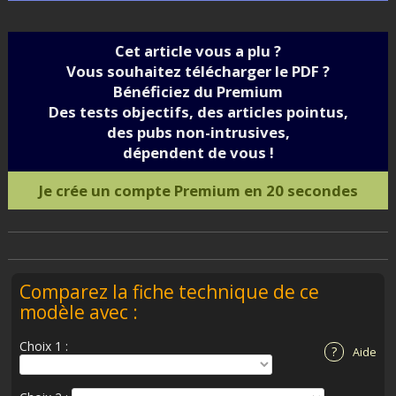
Cet article vous a plu ?
Vous souhaitez télécharger le PDF ?
Bénéficiez du Premium
Des tests objectifs, des articles pointus,
des pubs non-intrusives,
dépendent de vous !
Je crée un compte Premium en 20 secondes
Comparez la fiche technique de ce
modèle avec :
Choix 1 :
?
Aide