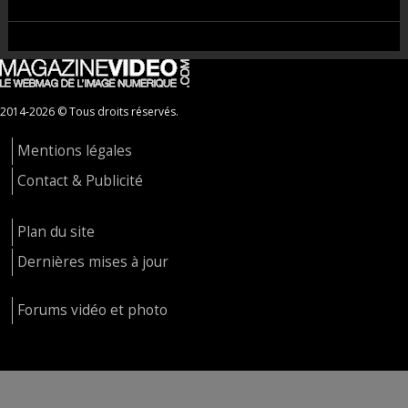
2014-2026 © Tous droits réservés.
Mentions légales
Contact & Publicité
Plan du site
Dernières mises à jour
Forums vidéo et photo