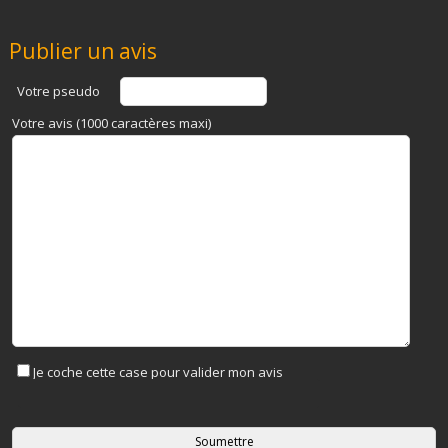
Publier un avis
Votre pseudo
Votre avis (1000 caractères maxi)
Je coche cette case pour valider mon avis