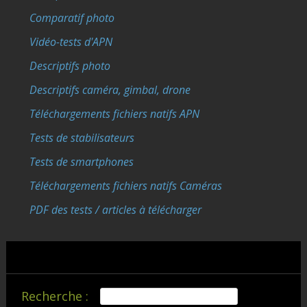
Comparatif photo
Vidéo-tests d'APN
Descriptifs photo
Descriptifs caméra, gimbal, drone
Téléchargements fichiers natifs APN
Tests de stabilisateurs
Tests de smartphones
Téléchargements fichiers natifs Caméras
PDF des tests / articles à télécharger
Recherche :