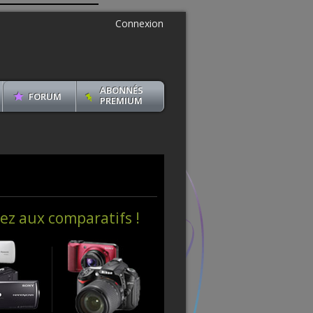
Connexion
ABONNÉS
FORUM
PREMIUM
ez aux comparatifs !