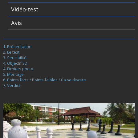
Vidéo-test
Avis
Présentation
Le test
Sensibilité
Objectif 3D
Fichiers photo
Montage
Points forts / Points faibles / Ca se discute
Verdict