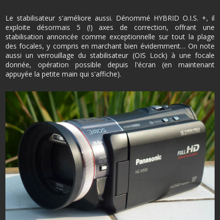
Le stabilisateur s'améliore aussi. Dénommé HYBRID O.I.S. +, il
exploite désormais 5 (!) axes de correction, offrant une
stabilisation annoncée comme exceptionnelle sur tout la plage
des focales, y compris en marchant bien évidemment… On note
aussi un verrouillage du stabilisateur (OIS Lock) à une focale
donnée, opération possible depuis l'écran (en maintenant
appuyée la petite main qui s'affiche).