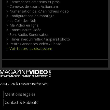
> Camescopes amateurs et pros
> Caméras de sport, Actioncam
> Numérisation de K7 en fichiers vidéo
> Configurations de montage
> Le Coin des Nuls
> Ma Vidéo en ligne
> Communauté vidéo
> Son, Audio, Sonorisation
> Filmer avec un reflex / appareil photo
> Petites Annonces Vidéo / Photo
> Voir toutes les discussions
2014-2026 © Tous droits réservés.
Mentions légales
Contact & Publicité