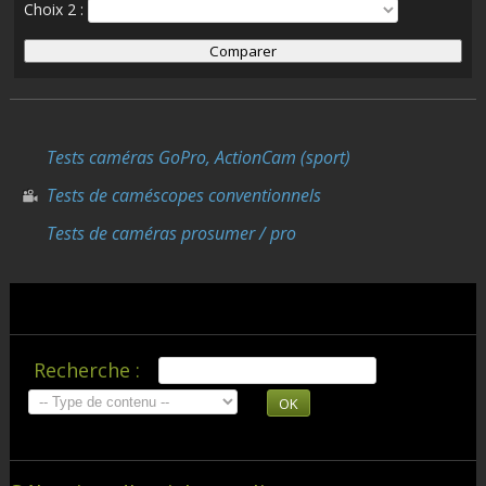
Choix 2 :
Tests caméras GoPro, ActionCam (sport)
Tests de caméscopes conventionnels
Tests de caméras prosumer / pro
Recherche :
OK