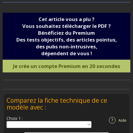
Cet article vous a plu ?
Vous souhaitez télécharger le PDF ?
Bénéficiez du Premium
Des tests objectifs, des articles pointus,
des pubs non-intrusives,
dépendent de vous !
Je crée un compte Premium en 20 secondes
Comparez la fiche technique de ce
modèle avec :
Choix 1 :
?
Aide