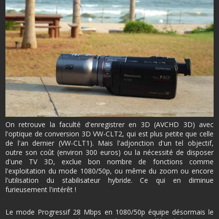
On retrouve la faculté d'enregistrer en 3D (AVCHD 3D) avec
l'optique de conversion 3D VW-CLT2, qui est plus petite que celle
de l'an dernier (VW-CLT1). Mais l'adjonction d'un tel objectif,
outre son coût (environ 300 euros) ou la nécessité de disposer
d'une TV 3D, exclue bon nombre de fonctions comme
l'exploitation du mode 1080/50p, ou même du zoom ou encore
l'utilisation du stabilisateur hybride. Ce qui en diminue
furieusement l'intérêt !
Le mode Progressif 28 Mbps en 1080/50p équipe désormais le