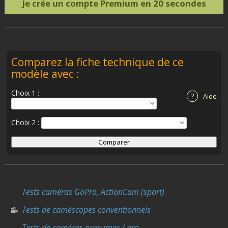
Je crée un compte Premium en 20 secondes
Comparez la fiche technique de ce
modèle avec :
Choix 1 :
?
Aide
Choix 2 :
Tests caméras GoPro, ActionCam (sport)
Tests de caméscopes conventionnels
Tests de caméras prosumer / pro