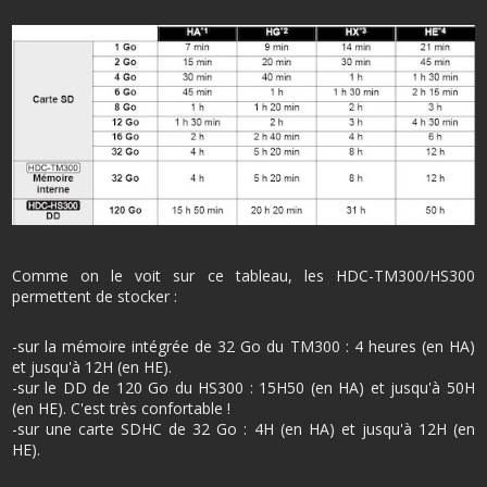
Comme on le voit sur ce tableau, les HDC-TM300/HS300
permettent de stocker :
-sur la mémoire intégrée de 32 Go du TM300 : 4 heures (en HA)
et jusqu'à 12H (en HE).
-sur le DD de 120 Go du HS300 : 15H50 (en HA) et jusqu'à 50H
(en HE). C'est très confortable !
-sur une carte SDHC de 32 Go : 4H (en HA) et jusqu'à 12H (en
HE).