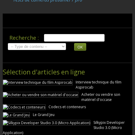
Recherche :
OK
Sélection d'articles en ligne
Interview technique du film
Aspirocab
Acheter ou vendre son
matériel d'occase
Codecs et conteneurs
Le Grand Jeu
Silkypix Developer
Studio 3.0 (Micro
Application)