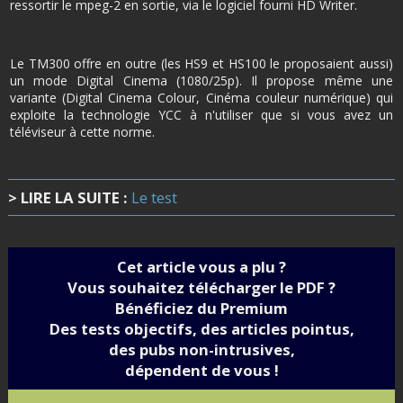
ressortir le mpeg-2 en sortie, via le logiciel fourni HD Writer.
Le TM300 offre en outre (les HS9 et HS100 le proposaient aussi)
un mode Digital Cinema (1080/25p). Il propose même une
variante (Digital Cinema Colour, Cinéma couleur numérique) qui
exploite la technologie YCC à n'utiliser que si vous avez un
téléviseur à cette norme.
> LIRE LA SUITE :
Le test
Cet article vous a plu ?
Vous souhaitez télécharger le PDF ?
Bénéficiez du Premium
Des tests objectifs, des articles pointus,
des pubs non-intrusives,
dépendent de vous !