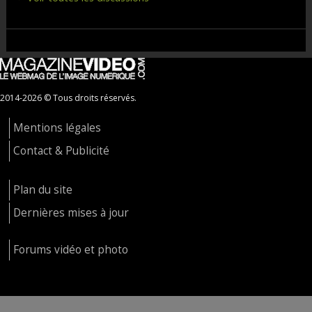
2014-2026 © Tous droits réservés.
Mentions légales
Contact & Publicité
Plan du site
Dernières mises à jour
Forums vidéo et photo