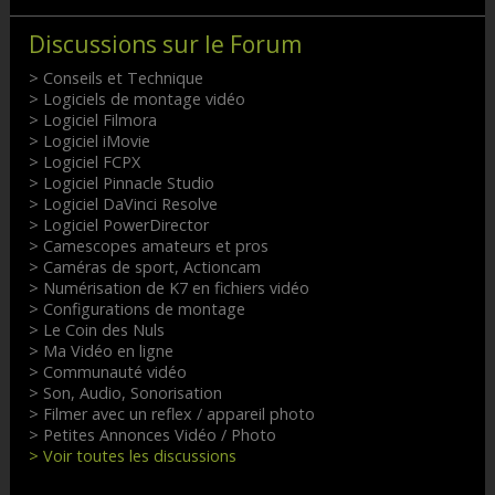
Discussions sur le Forum
> Conseils et Technique
> Logiciels de montage vidéo
> Logiciel Filmora
> Logiciel iMovie
> Logiciel FCPX
> Logiciel Pinnacle Studio
> Logiciel DaVinci Resolve
> Logiciel PowerDirector
> Camescopes amateurs et pros
> Caméras de sport, Actioncam
> Numérisation de K7 en fichiers vidéo
> Configurations de montage
> Le Coin des Nuls
> Ma Vidéo en ligne
> Communauté vidéo
> Son, Audio, Sonorisation
> Filmer avec un reflex / appareil photo
> Petites Annonces Vidéo / Photo
> Voir toutes les discussions