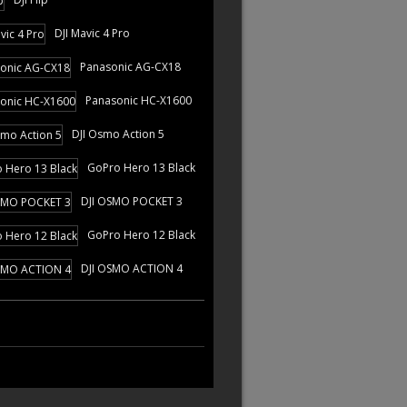
DJI Mavic 4 Pro
Panasonic AG-CX18
Panasonic HC-X1600
DJI Osmo Action 5
GoPro Hero 13 Black
DJI OSMO POCKET 3
GoPro Hero 12 Black
DJI OSMO ACTION 4