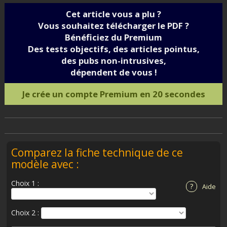
Cet article vous a plu ?
Vous souhaitez télécharger le PDF ?
Bénéficiez du Premium
Des tests objectifs, des articles pointus,
des pubs non-intrusives,
dépendent de vous !
Je crée un compte Premium en 20 secondes
Comparez la fiche technique de ce
modèle avec :
Choix 1 :
?
Aide
Choix 2 :