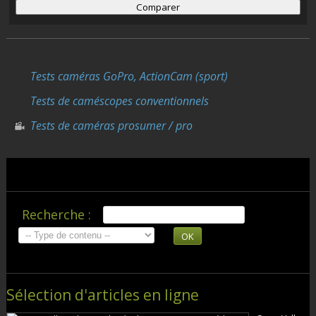
Tests caméras GoPro, ActionCam (sport)
Tests de caméscopes conventionnels
Tests de caméras prosumer / pro
Recherche :
OK
Sélection d'articles en ligne