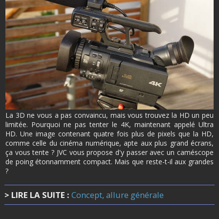
La 3D ne vous a pas convaincu, mais vous trouvez la HD un peu
limitée. Pourquoi ne pas tenter le 4K, maintenant appelé Ultra
HD. Une image contenant quatre fois plus de pixels que la HD,
comme celle du cinéma numérique, apte aux plus grand écrans,
ça vous tente ? JVC vous propose d'y passer avec un caméscope
de poing étonnamment compact. Mais que reste-t-il aux grandes
?
> LIRE LA SUITE :
Concept, allure générale