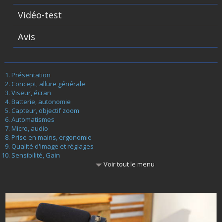
Vidéo-test
Avis
Présentation
Concept, allure générale
Viseur, écran
Batterie, autonomie
Capteur, objectif zoom
Automatismes
Micro, audio
Prise en mains, ergonomie
Qualité d'image et réglages
Sensibilité, Gain
Voir tout le menu