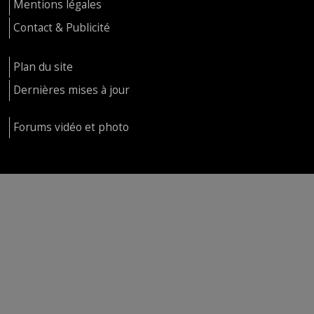
Mentions légales
Contact & Publicité
Plan du site
Dernières mises à jour
Forums vidéo et photo