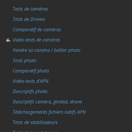
Tests de caméras
Tests de Drones
Comparatif de caméras
Vidéo-tests de caméras
Vendre sa caméra / boîtier photo
Tests photo
Comparatif photo
Vidéo-tests d'APN
Descriptifs photo
Descriptifs caméra, gimbal, drone
Téléchargements fichiers natifs APN
Tests de stabilisateurs