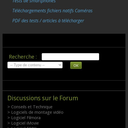
Tests de smartphones
Téléchargements fichiers natifs Caméras
PDF des tests / articles à télécharger
Recherche :
OK
Discussions sur le Forum
> Conseils et Technique
> Logiciels de montage vidéo
> Logiciel Filmora
> Logiciel iMovie