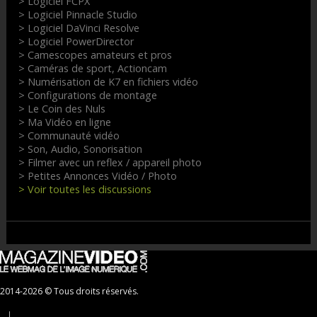
> Logiciel FCPX
> Logiciel Pinnacle Studio
> Logiciel DaVinci Resolve
> Logiciel PowerDirector
> Camescopes amateurs et pros
> Caméras de sport, Actioncam
> Numérisation de K7 en fichiers vidéo
> Configurations de montage
> Le Coin des Nuls
> Ma Vidéo en ligne
> Communauté vidéo
> Son, Audio, Sonorisation
> Filmer avec un reflex / appareil photo
> Petites Annonces Vidéo / Photo
> Voir toutes les discussions
2014-2026 © Tous droits réservés.