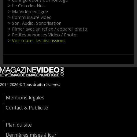
> Le Coin des Nuls
> Ma Vidéo en ligne
> Communauté vidéo
> Son, Audio, Sonorisation
> Filmer avec un reflex / appareil photo
> Petites Annonces Vidéo / Photo
> Voir toutes les discussions
2014-2026 © Tous droits réservés.
Mentions légales
Contact & Publicité
Plan du site
Dernières mises à jour