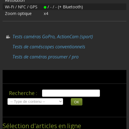
Résolution
Wi-Fi / NFC / GPS
/ - / - (+ Bluetooth)
Zoom optique
x4
Tests caméras GoPro, ActionCam (sport)
Tests de caméscopes conventionnels
Tests de caméras prosumer / pro
Recherche :
OK
Sélection d'articles en ligne