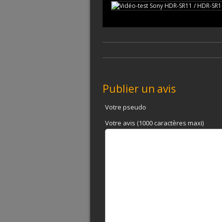
Publier un avis
Votre pseudo
Votre avis (1000 caractères maxi)