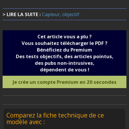
> LIRE LA SUITE :
Capteur, objectif
Cet article vous a plu ?
Vous souhaitez télécharger le PDF ?
Bénéficiez du Premium
Des tests objectifs, des articles pointus,
des pubs non-intrusives,
dépendent de vous !
Je crée un compte Premium en 20 secondes
Comparez la fiche technique de ce
modèle avec :