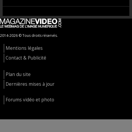
2014-2026 © Tous droits réservés.
Mentions légales
Contact & Publicité
Plan du site
Dernières mises à jour
Forums vidéo et photo