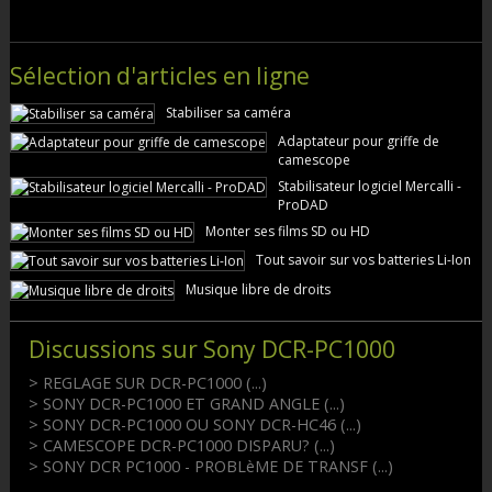
Sélection d'articles en ligne
Stabiliser sa caméra
Adaptateur pour griffe de
camescope
Stabilisateur logiciel Mercalli -
ProDAD
Monter ses films SD ou HD
Tout savoir sur vos batteries Li-Ion
Musique libre de droits
Discussions sur Sony DCR-PC1000
> REGLAGE SUR DCR-PC1000 (...)
> SONY DCR-PC1000 ET GRAND ANGLE (...)
> SONY DCR-PC1000 OU SONY DCR-HC46 (...)
> CAMESCOPE DCR-PC1000 DISPARU? (...)
> SONY DCR PC1000 - PROBLèME DE TRANSF (...)