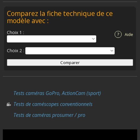
Comparez la fiche technique de ce
modèle avec :
Choix 1 :
?
Aide
Choix 2 :
Tests caméras GoPro, ActionCam (sport)
Tests de caméscopes conventionnels
Tests de caméras prosumer / pro