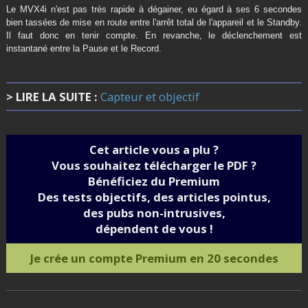
Le MVX4i n'est pas très rapide à dégainer, eu égard à ses 6 secondes
bien tassées de mise en route entre l'arrêt total de l'appareil et le Standby.
Il faut donc en tenir compte. En revanche, le déclenchement est
instantané entre la Pause et le Record.
> LIRE LA SUITE :
Capteur et objectif
Cet article vous a plu ?
Vous souhaitez télécharger le PDF ?
Bénéficiez du Premium
Des tests objectifs, des articles pointus,
des pubs non-intrusives,
dépendent de vous !
Je crée un compte Premium en 20 secondes