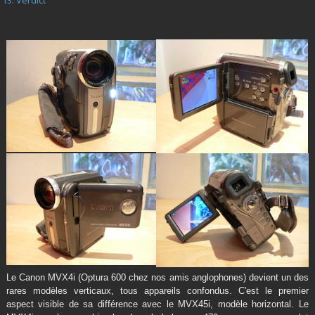
Le Canon MVX4i (Optura 600 chez nos amis anglophones) devient un des
rares modèles verticaux, tous appareils confondus. C'est le premier
aspect visible de sa différence avec le MVX45i, modèle horizontal. Le