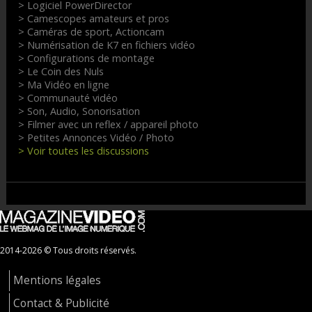
> Logiciel PowerDirector
> Camescopes amateurs et pros
> Caméras de sport, Actioncam
> Numérisation de K7 en fichiers vidéo
> Configurations de montage
> Le Coin des Nuls
> Ma Vidéo en ligne
> Communauté vidéo
> Son, Audio, Sonorisation
> Filmer avec un reflex / appareil photo
> Petites Annonces Vidéo / Photo
> Voir toutes les discussions
2014-2026 © Tous droits réservés.
Mentions légales
Contact & Publicité