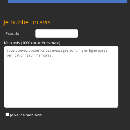
Je publie un avis
Pseudo
Mon avis (1000 caractères maxi)
Je valide mon avis