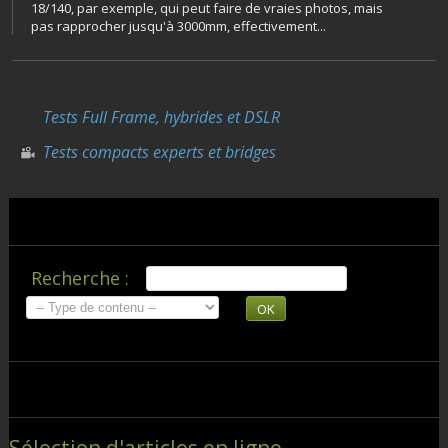
18/140, par exemple, qui peut faire de vraies photos, mais
pas rapprocher jusqu'à 3000mm, effectivement...
Tests Full Frame, hybrides et DSLR
Tests compacts experts et bridges
Recherche :
OK
Sélection d'articles en ligne