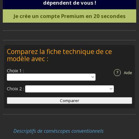
dépendent de vous !
Je crée un compte Premium en 20 secondes
Comparez la fiche technique de ce
modèle avec :
Choix 1 :
?
Aide
Choix 2 :
Descriptifs de caméscopes conventionnels