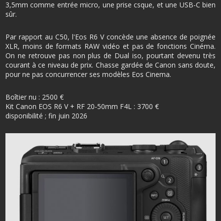
3,5mm comme entrée micro, une prise csque, et une USB-C bien
sûr.
Par rapport au C50, l'Eos R6 V concède une absence de poignée
XLR, moins de formats RAW vidéo et pas de fonctions Cinéma.
On ne retrouve pas non plus de Dual iso, pourtant devenu très
courant à ce niveau de prix. Chasse gardée de Canon sans doute,
pour ne pas concurrencer ses modèles Eos Cinema.
Boîtier nu : 2500 €
Kit Canon EOS R6 V + RF 20-50mm F4L : 3700 €
disponibilité ; fin juin 2026