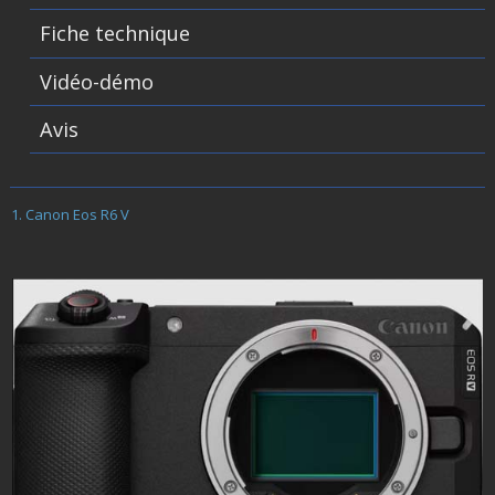
Fiche technique
Vidéo-démo
Avis
Canon Eos R6 V