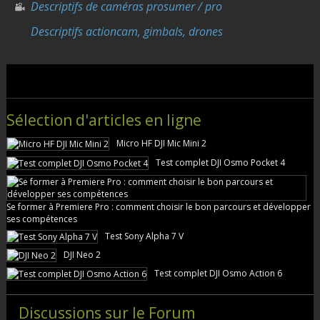
Descriptifs de caméras prosumer / pro
Descriptifs actioncam, gimbals, drones
Sélection d'articles en ligne
Micro HF DJI Mic Mini 2
Test complet DJI Osmo Pocket 4
Se former à Premiere Pro : comment choisir le bon parcours et développer
ses compétences
Test Sony Alpha 7 V
DJI Neo 2
Test complet DJI Osmo Action 6
Discussions sur le Forum