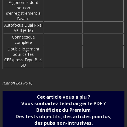
Ergonomie dont
bouton
d'enregistrement à
l'avant
Autofocus Dual Pixel
AF II (+ IA)
Connectique
complète
Double logement
pour cartes
CFExpress Type B et
SD
(Canon Eos R6 V)
Cet article vous a plu ?
Vous souhaitez télécharger le PDF ?
Bénéficiez du Premium
Des tests objectifs, des articles pointus,
des pubs non-intrusives,