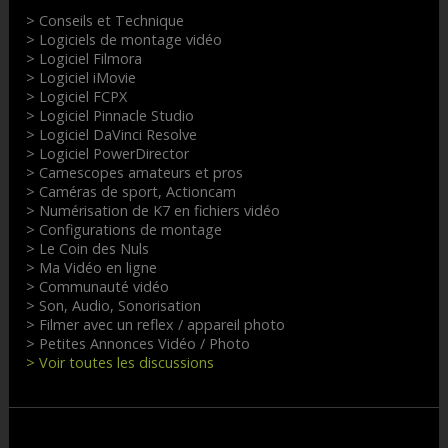
> Conseils et Technique
> Logiciels de montage vidéo
> Logiciel Filmora
> Logiciel iMovie
> Logiciel FCPX
> Logiciel Pinnacle Studio
> Logiciel DaVinci Resolve
> Logiciel PowerDirector
> Camescopes amateurs et pros
> Caméras de sport, Actioncam
> Numérisation de K7 en fichiers vidéo
> Configurations de montage
> Le Coin des Nuls
> Ma Vidéo en ligne
> Communauté vidéo
> Son, Audio, Sonorisation
> Filmer avec un reflex / appareil photo
> Petites Annonces Vidéo / Photo
> Voir toutes les discussions