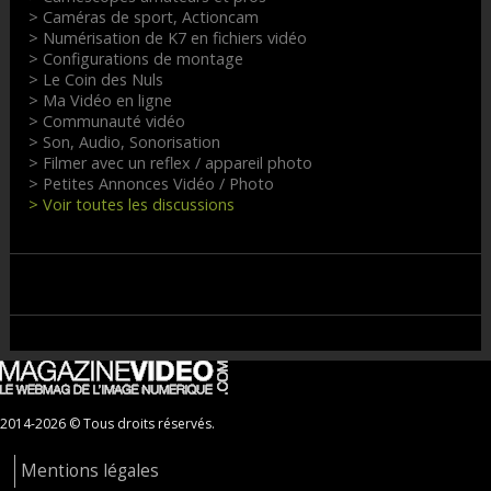
> Caméras de sport, Actioncam
> Numérisation de K7 en fichiers vidéo
> Configurations de montage
> Le Coin des Nuls
> Ma Vidéo en ligne
> Communauté vidéo
> Son, Audio, Sonorisation
> Filmer avec un reflex / appareil photo
> Petites Annonces Vidéo / Photo
> Voir toutes les discussions
2014-2026 © Tous droits réservés.
Mentions légales