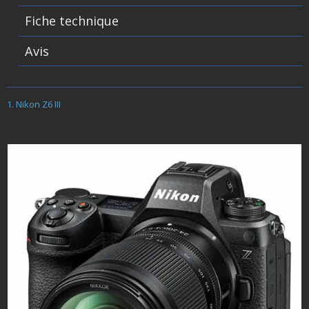
Fiche technique
Avis
Nikon Z6 III