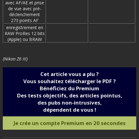
avec AF/AE et prise
de vue avec pré-
déclenchement
273 points AF
enregistrement en
RAW ProRes 12 bits
(Apple) ou BRAW
(Nikon Z6 III)
Cet article vous a plu ?
Vous souhaitez télécharger le PDF ?
Bénéficiez du Premium
Des tests objectifs, des articles pointus,
des pubs non-intrusives,
dépendent de vous !
Je crée un compte Premium en 20 secondes