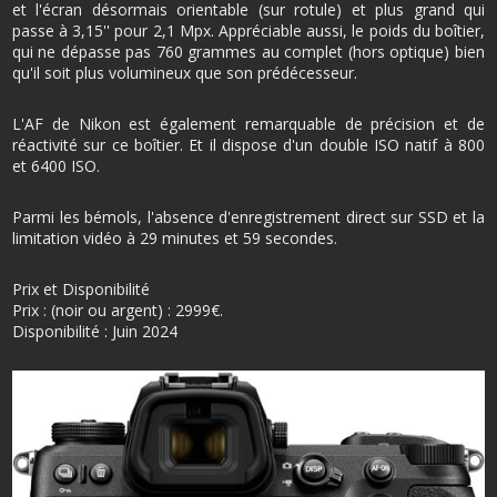
et l'écran désormais orientable (sur rotule) et plus grand qui
passe à 3,15'' pour 2,1 Mpx. Appréciable aussi, le poids du boîtier,
qui ne dépasse pas 760 grammes au complet (hors optique) bien
qu'il soit plus volumineux que son prédécesseur.
L'AF de Nikon est également remarquable de précision et de
réactivité sur ce boîtier. Et il dispose d'un double ISO natif à 800
et 6400 ISO.
Parmi les bémols, l'absence d'enregistrement direct sur SSD et la
limitation vidéo à 29 minutes et 59 secondes.
Prix et Disponibilité
Prix : (noir ou argent) : 2999€.
Disponibilité : Juin 2024