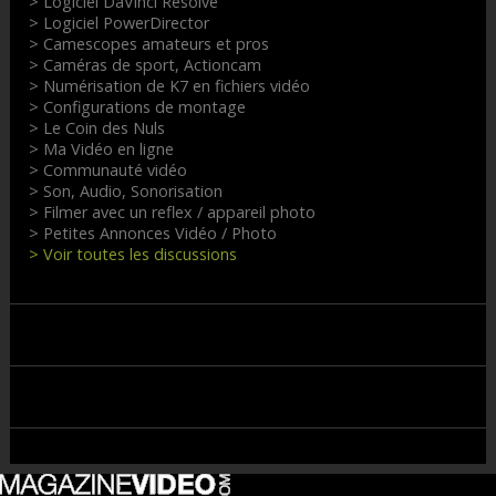
> Logiciel DaVinci Resolve
> Logiciel PowerDirector
> Camescopes amateurs et pros
> Caméras de sport, Actioncam
> Numérisation de K7 en fichiers vidéo
> Configurations de montage
> Le Coin des Nuls
> Ma Vidéo en ligne
> Communauté vidéo
> Son, Audio, Sonorisation
> Filmer avec un reflex / appareil photo
> Petites Annonces Vidéo / Photo
> Voir toutes les discussions