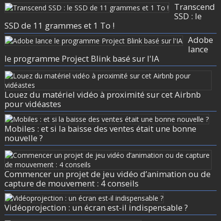
Transcend
SSD : le
SSD de 11 grammes et 1 To !
Adobe
lance
le programme Project Blink basé sur l'IA
Louez du matériel vidéo à proximité sur cet Airbnb
pour vidéastes
Mobiles : et si la baisse des ventes était une bonne
nouvelle ?
Commencer un projet de jeu vidéo d’animation ou de
capture de mouvement : 4 conseils
Vidéoprojection : un écran est-il indispensable ?