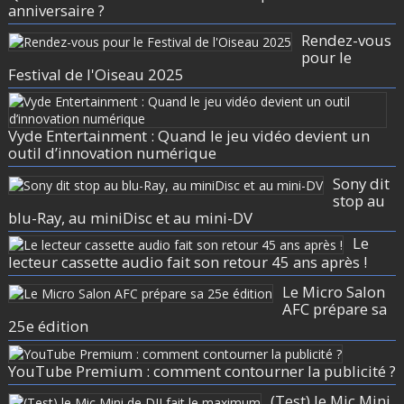
anniversaire ?
Rendez-vous
pour le
Festival de l'Oiseau 2025
Vyde Entertainment : Quand le jeu vidéo devient un
outil d’innovation numérique
Sony dit
stop au
blu-Ray, au miniDisc et au mini-DV
Le
lecteur cassette audio fait son retour 45 ans après !
Le Micro Salon
AFC prépare sa
25e édition
YouTube Premium : comment contourner la publicité ?
(Test) le Mic Mini