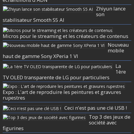
Zhiyun lance
son
stabilisateur Smooth S5 AI
Micros pour le streaming et les créateurs de contenus
Nouveau
mobile
haut de gamme Sony XPeria 1 VI
La
1ère
TV OLED transparente de LG pour particuliers
Expo : L'art de reproduire les peintures et gravures
rupestres
Ceci n'est pas une clé USB !
Top 3 des jeux de
société avec
figurines