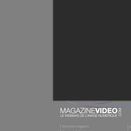
Mentions légales