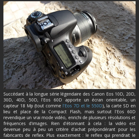
Succédant à la longue série légendaire des Canon Eos 10D, 20D,
30D, 40D, 50D, l'Eos 60D apporte un écran orientable, un
capteur 18 Mp (tout comme
l'Eos 7D et le 550D
), la carte SD en
lieu et place de la Compact Flash, mais surtout l'Eos 60D
revendique un vrai mode vidéo, enrichi de plusieurs résolutions et
fréquences d'images. Rien d'étonnant à cela : la vidéo est
devenue peu à peu un critère d'achat prépondérant pour les
fabricants de reflex. Plus exactement : le reflex qui prendrait le