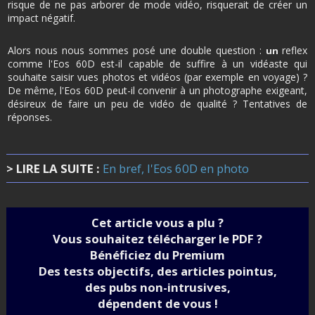
risque de ne pas arborer de mode vidéo, risquerait de créer un
impact négatif.
Alors nous nous sommes posé une double question :
reflex
un
comme l'Eos 60D est-il capable de suffire à un vidéaste qui
souhaite saisir vues photos et vidéos (par exemple en voyage) ?
De même, l'Eos 60D peut-il convenir à un photographe exigeant,
désireux de faire un peu de vidéo de qualité ? Tentatives de
réponses.
> LIRE LA SUITE :
En bref, l'Eos 60D en photo
Cet article vous a plu ?
Vous souhaitez télécharger le PDF ?
Bénéficiez du Premium
Des tests objectifs, des articles pointus,
des pubs non-intrusives,
dépendent de vous !