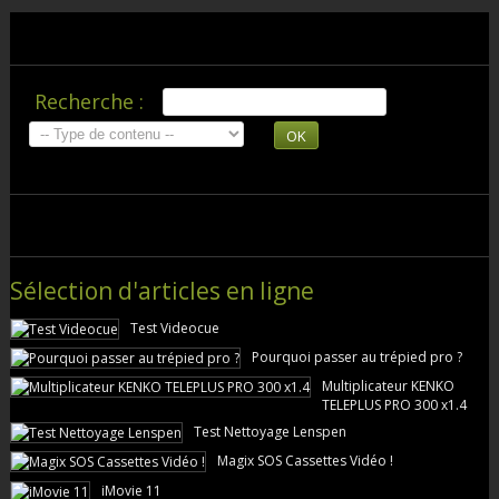
Recherche :
OK
Sélection d'articles en ligne
Test Videocue
Pourquoi passer au trépied pro ?
Multiplicateur KENKO
TELEPLUS PRO 300 x1.4
Test Nettoyage Lenspen
Magix SOS Cassettes Vidéo !
iMovie 11