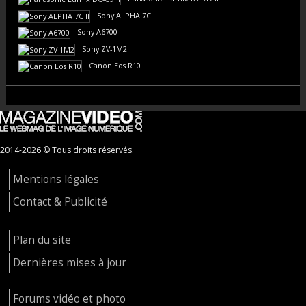
Sony ALPHA 7C II
Sony A6700
Sony ZV-1M2
Canon Eos R10
2014-2026 © Tous droits réservés.
Mentions légales
Contact & Publicité
Plan du site
Dernières mises à jour
Forums vidéo et photo