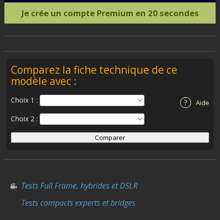
Je crée un compte Premium en 20 secondes
Comparez la fiche technique de ce
modèle avec :
Choix 1 :
?
Aide
Choix 2 :
Tests Full Frame, hybrides et DSLR
Tests compacts experts et bridges