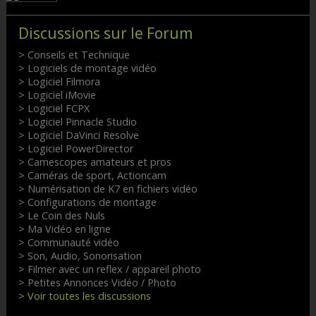
Discussions sur le Forum
> Conseils et Technique
> Logiciels de montage vidéo
> Logiciel Filmora
> Logiciel iMovie
> Logiciel FCPX
> Logiciel Pinnacle Studio
> Logiciel DaVinci Resolve
> Logiciel PowerDirector
> Camescopes amateurs et pros
> Caméras de sport, Actioncam
> Numérisation de K7 en fichiers vidéo
> Configurations de montage
> Le Coin des Nuls
> Ma Vidéo en ligne
> Communauté vidéo
> Son, Audio, Sonorisation
> Filmer avec un reflex / appareil photo
> Petites Annonces Vidéo / Photo
> Voir toutes les discussions