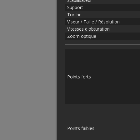
Stabilisateur
Support
Torche
Viseur / Taille / Résolution
Vitesses d'obturation
Zoom optique
Points forts
Points faibles