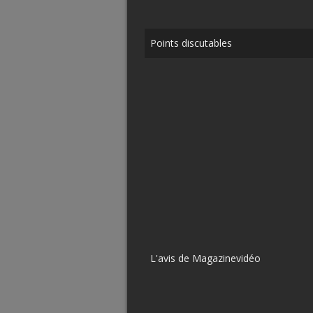
Points discutables
L'avis de Magazinevidéo