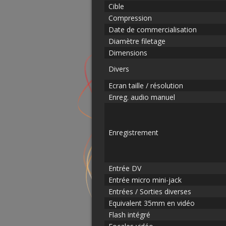
Cible
Compression
Date de commercialisation
Diamètre filetage
Dimensions
Divers
Ecran taille / résolution
Enreg. audio manuel
Enregistrement
Entrée DV
Entrée micro mini-jack
Entrées / Sorties diverses
Equivalent 35mm en vidéo
Flash intégré