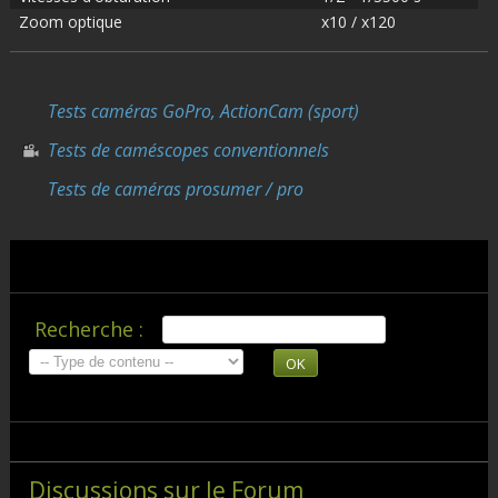
Zoom optique
x10 / x120
Tests caméras GoPro, ActionCam (sport)
Tests de caméscopes conventionnels
Tests de caméras prosumer / pro
Recherche :
OK
Discussions sur le Forum