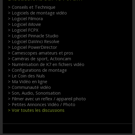
> Conseils et Technique
> Logiciels de montage vidéo
> Logiciel Filmora
> Logiciel iMovie
> Logiciel FCPX
> Logiciel Pinnacle Studio
> Logiciel DaVinci Resolve
> Logiciel PowerDirector
> Camescopes amateurs et pros
> Caméras de sport, Actioncam
> Numérisation de K7 en fichiers vidéo
> Configurations de montage
> Le Coin des Nuls
> Ma Vidéo en ligne
> Communauté vidéo
> Son, Audio, Sonorisation
> Filmer avec un reflex / appareil photo
> Petites Annonces Vidéo / Photo
> Voir toutes les discussions