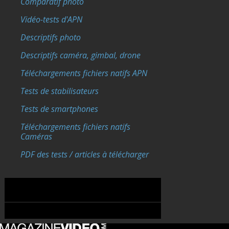
Comparatif photo
Vidéo-tests d'APN
Descriptifs photo
Descriptifs caméra, gimbal, drone
Téléchargements fichiers natifs APN
Tests de stabilisateurs
Tests de smartphones
Téléchargements fichiers natifs
Caméras
PDF des tests / articles à télécharger