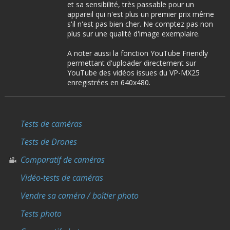
et sa sensibilité, très passable pour un
appareil qui n'est plus un premier prix même
s'il n'est pas bien cher. Ne comptez pas non
plus sur une qualité d'image exemplaire.
A noter aussi la fonction YouTube Friendly
permettant d'uploader directement sur
YouTube des vidéos issues du VP-MX25
enregistrées en 640x480.
Tests de caméras
Tests de Drones
Comparatif de caméras
Vidéo-tests de caméras
Vendre sa caméra / boîtier photo
Tests photo