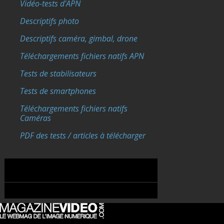
Vidéo-tests d'APN
Descriptifs photo
Descriptifs caméra, gimbal, drone
Téléchargements fichiers natifs APN
Tests de stabilisateurs
Tests de smartphones
Téléchargements fichiers natifs
Caméras
PDF des tests / articles à télécharger