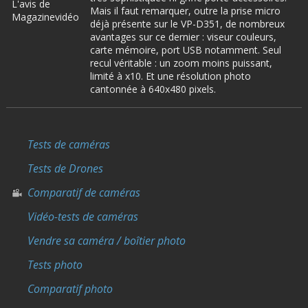
L'avis de
Mais il faut remarquer, outre la prise micro
Magazinevidéo
déjà présente sur le VP-D351, de nombreux
avantages sur ce dernier : viseur couleurs,
carte mémoire, port USB notamment. Seul
recul véritable : un zoom moins puissant,
limité à x10. Et une résolution photo
cantonnée à 640x480 pixels.
Tests de caméras
Tests de Drones
Comparatif de caméras
Vidéo-tests de caméras
Vendre sa caméra / boîtier photo
Tests photo
Comparatif photo