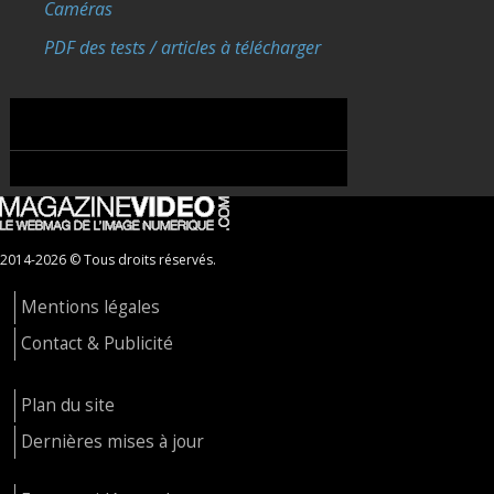
Caméras
PDF des tests / articles à télécharger
2014-2026 © Tous droits réservés.
Mentions légales
Contact & Publicité
Plan du site
Dernières mises à jour