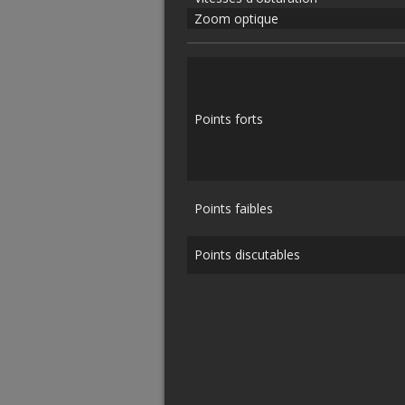
Zoom optique
Points forts
Points faibles
Points discutables