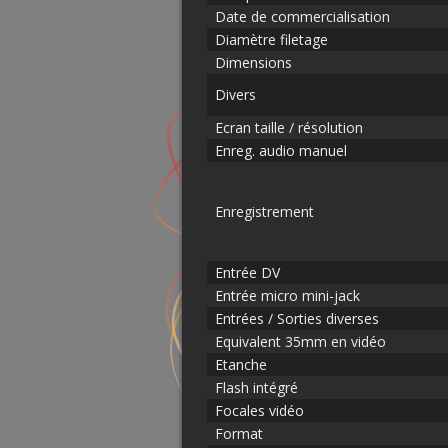
Date de commercialisation
Diamètre filetage
Dimensions
Divers
Ecran taille / résolution
Enreg. audio manuel
Enregistrement
Entrée DV
Entrée micro mini-jack
Entrées / Sorties diverses
Equivalent 35mm en vidéo
Etanche
Flash intégré
Focales vidéo
Format