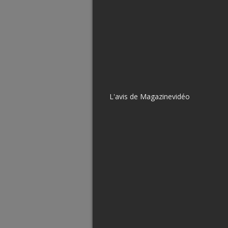
L'avis de Magazinevidéo