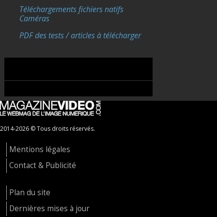
Téléchargements fichiers natifs
Caméras
PDF des tests / articles à télécharger
2014-2026 © Tous droits réservés.
Mentions légales
Contact & Publicité
Plan du site
Dernières mises à jour