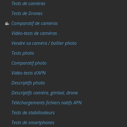
Tests de caméras
Tests de Drones
Comparatif de caméras
Vidéo-tests de caméras
Vendre sa caméra / boîtier photo
Tests photo
Comparatif photo
Vidéo-tests d'APN
Descriptifs photo
Descriptifs caméra, gimbal, drone
Téléchargements fichiers natifs APN
Tests de stabilisateurs
Tests de smartphones