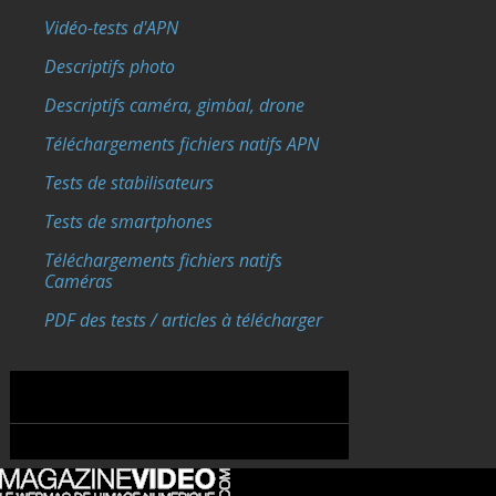
Vidéo-tests d'APN
Descriptifs photo
Descriptifs caméra, gimbal, drone
Téléchargements fichiers natifs APN
Tests de stabilisateurs
Tests de smartphones
Téléchargements fichiers natifs
Caméras
PDF des tests / articles à télécharger