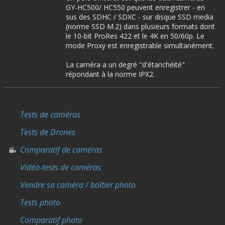
GY-HC500/ HC550 peuvent enregistrer - en
sus des SDHC / SDXC - sur disque SSD media
(norme SSD M.2) dans plusieurs formats dont
le 10-bit ProRes 422 et le 4K en 50/60p. Le
mode Proxy est enregistrable simultanément.
La caméra a un degré "d'étanchéité"
répondant à la norme IPX2.
Tests de caméras
Tests de Drones
Comparatif de caméras
Vidéo-tests de caméras
Vendre sa caméra / boîtier photo
Tests photo
Comparatif photo