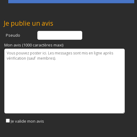
Je publie un avis
Pseudo
Mon avis (1000 caractères maxi)
Je valide mon avis