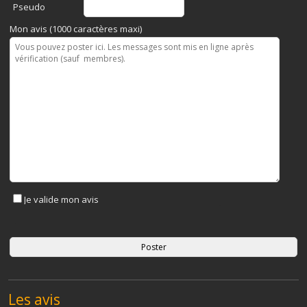
Pseudo
Mon avis (1000 caractères maxi)
Je valide mon avis
Les avis