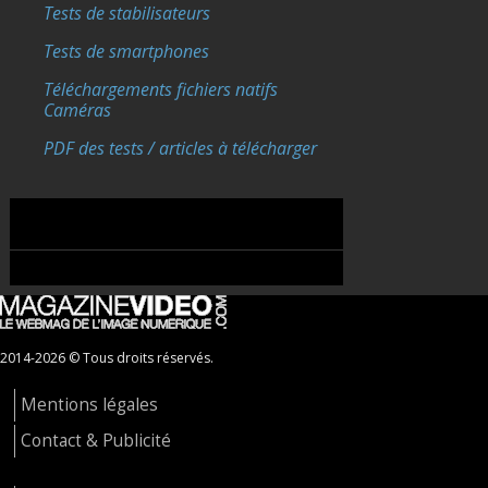
Tests de stabilisateurs
Tests de smartphones
Téléchargements fichiers natifs
Caméras
PDF des tests / articles à télécharger
2014-2026 © Tous droits réservés.
Mentions légales
Contact & Publicité