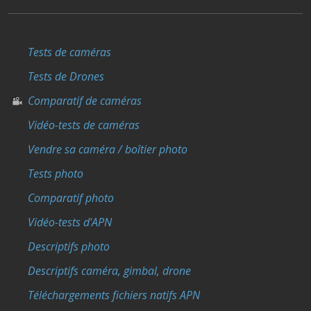
Tests de caméras
Tests de Drones
Comparatif de caméras
Vidéo-tests de caméras
Vendre sa caméra / boîtier photo
Tests photo
Comparatif photo
Vidéo-tests d'APN
Descriptifs photo
Descriptifs caméra, gimbal, drone
Téléchargements fichiers natifs APN