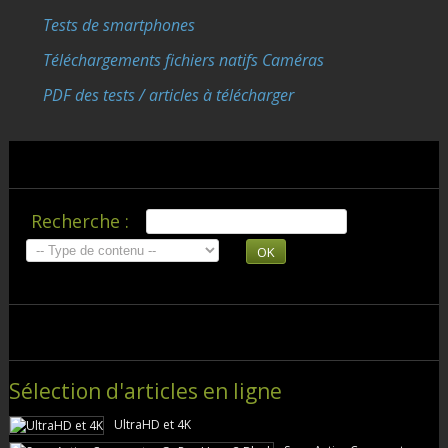
Tests de smartphones
Téléchargements fichiers natifs Caméras
PDF des tests / articles à télécharger
Recherche :
OK
Sélection d'articles en ligne
UltraHD et 4K