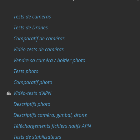
Tests de caméras
Tests de Drones
Comparatif de caméras
Vidéo-tests de caméras
Vendre sa caméra / boîtier photo
Tests photo
Comparatif photo
Vidéo-tests d'APN
Descriptifs photo
Descriptifs caméra, gimbal, drone
Téléchargements fichiers natifs APN
Tests de stabilisateurs