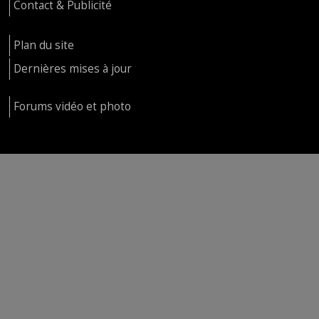
Contact & Publicité
Plan du site
Dernières mises à jour
Forums vidéo et photo