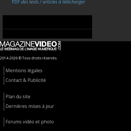
PDF des tests / articles à télécharger
2014-2026 © Tous droits réservés.
Mentions légales
Contact & Publicité
Plan du site
Dernières mises à jour
Forums vidéo et photo