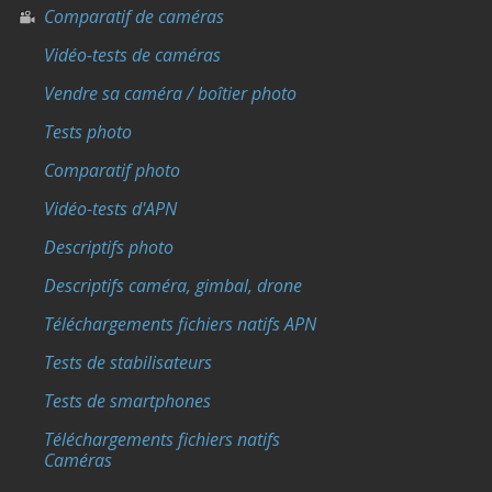
Comparatif de caméras
Vidéo-tests de caméras
Vendre sa caméra / boîtier photo
Tests photo
Comparatif photo
Vidéo-tests d'APN
Descriptifs photo
Descriptifs caméra, gimbal, drone
Téléchargements fichiers natifs APN
Tests de stabilisateurs
Tests de smartphones
Téléchargements fichiers natifs
Caméras