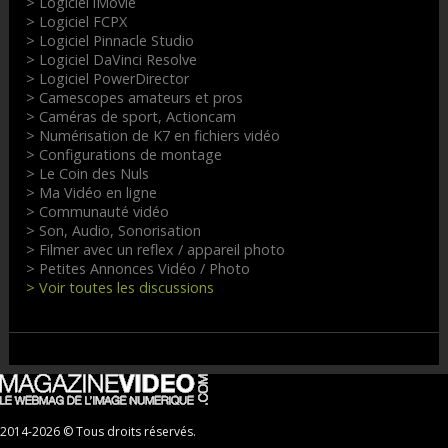
> Logiciel iMovie
> Logiciel FCPX
> Logiciel Pinnacle Studio
> Logiciel DaVinci Resolve
> Logiciel PowerDirector
> Camescopes amateurs et pros
> Caméras de sport, Actioncam
> Numérisation de K7 en fichiers vidéo
> Configurations de montage
> Le Coin des Nuls
> Ma Vidéo en ligne
> Communauté vidéo
> Son, Audio, Sonorisation
> Filmer avec un reflex / appareil photo
> Petites Annonces Vidéo / Photo
> Voir toutes les discussions
2014-2026 © Tous droits réservés.