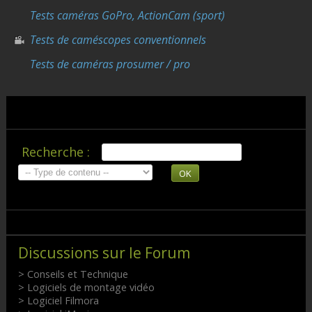
Tests caméras GoPro, ActionCam (sport)
Tests de caméscopes conventionnels
Tests de caméras prosumer / pro
Recherche :
OK
Discussions sur le Forum
> Conseils et Technique
> Logiciels de montage vidéo
> Logiciel Filmora