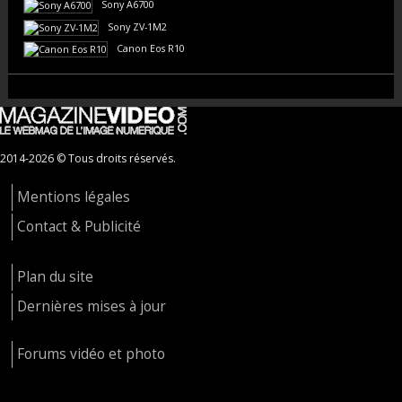
Sony A6700
Sony ZV-1M2
Canon Eos R10
2014-2026 © Tous droits réservés.
Mentions légales
Contact & Publicité
Plan du site
Dernières mises à jour
Forums vidéo et photo