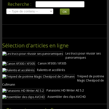
Recherche :
OK
Sélection d'articles en ligne
Les trucs pour réussir ses
panoramiques
Canon XF300 / XF305
Ralentis et accélérés
Trépied de poitrine
Magic Chestpod de
Cullmann
Panasonic HD Writer AE 5.2
Assembler des clips AVCHD