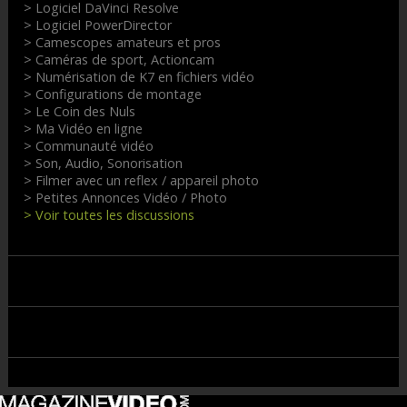
> Logiciel DaVinci Resolve
> Logiciel PowerDirector
> Camescopes amateurs et pros
> Caméras de sport, Actioncam
> Numérisation de K7 en fichiers vidéo
> Configurations de montage
> Le Coin des Nuls
> Ma Vidéo en ligne
> Communauté vidéo
> Son, Audio, Sonorisation
> Filmer avec un reflex / appareil photo
> Petites Annonces Vidéo / Photo
> Voir toutes les discussions