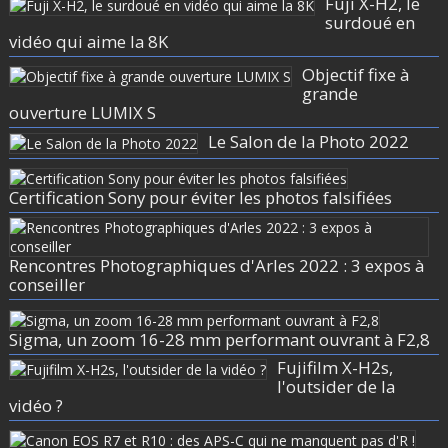
Fuji X-H2, le
surdoué en
vidéo qui aime la 8K
Objectif fixe à
grande
ouverture LUMIX S
Le Salon de la Photo 2022
Certification Sony pour éviter les photos falsifiées
Rencontres Photographiques d'Arles 2022 : 3 expos à
conseiller
Sigma, un zoom 16-28 mm performant ouvrant à F2,8
Fujifilm X-H2s,
l'outsider de la
vidéo ?