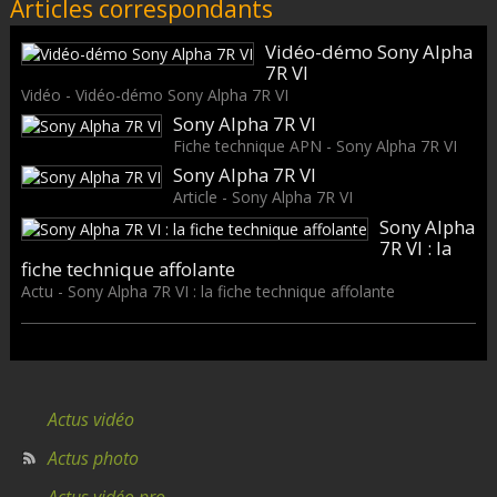
Articles correspondants
Vidéo-démo Sony Alpha
7R VI
Vidéo - Vidéo-démo Sony Alpha 7R VI
Sony Alpha 7R VI
Fiche technique APN - Sony Alpha 7R VI
Sony Alpha 7R VI
Article - Sony Alpha 7R VI
Sony Alpha
7R VI : la
fiche technique affolante
Actu - Sony Alpha 7R VI : la fiche technique affolante
Actus vidéo
Actus photo
Actus vidéo pro