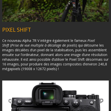
PIXEL SHIFT
Ce nouveau Alpha 7R V intègre également le fameux
Pixel
Shift
(
Prise de vue multiple à décalage de pixels
) qui détourne les
images décalées d’un pixel de la stabilisation, puis les assemblent
ensuite sur l’ordinateur, donnant alors une image d’une résolution
rehaussée. Il est ainsi possible d’utiliser le Pixel Shift désormais sur
16 images, pour produire des images composites d’environ 240,8
mégapixels (19008 x 12672 pixels) !