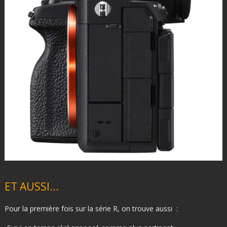
ET AUSSI...
Pour la première fois sur la série R, on trouve aussi :