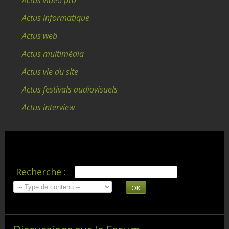
Actus informatique
Actus web
Actus multimédia
Actus vie du site
Actus festivals audiovisuels
Actus interview
Recherche :
OK