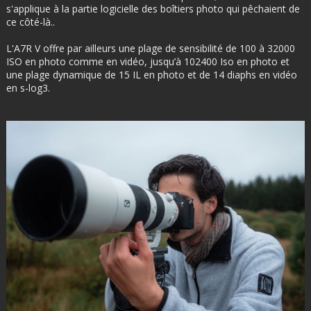
s'applique à la partie logicielle des boîtiers photo qui pêchaient de
ce côté-là..
L'A7R V offre par ailleurs une plage de sensibilité de 100 à 32000
ISO en photo comme en vidéo, jusqu’à 102400 Iso en photo et
une plage dynamique de 15 IL en photo et de 14 diaphs en vidéo
en s-log3.