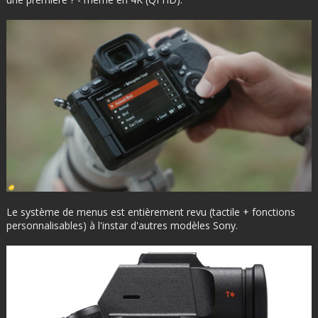
Le système de menus est entièrement revu (tactile + fonctions
personnalisables) à l'instar d'autres modèles Sony.