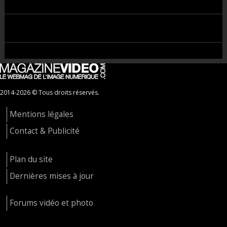
2014-2026 © Tous droits réservés.
Mentions légales
Contact & Publicité
Plan du site
Dernières mises à jour
Forums vidéo et photo