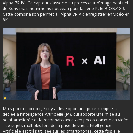
Alpha 7R IV. Ce capteur s'associe au processeur d’image habituel
de Sony mais néanmoins nouveau pour la série R, le BIONZ XR.
Cette combinaison permet à l'Alpha 7R V d'enregistrer en vidéo en
8K.
Mais pour ce boîtier, Sony a développé une puce « chipset »
dédiée à l'Intelligence Artificielle (IA), qui apporte une mise au
point améliorée et la reconnaissance - en photo comme en vidéo
- de sujets multiples lors de la prise de vue. L'Intelligence
Artificielle est très utilisée sur les smartphones, cette fois elle