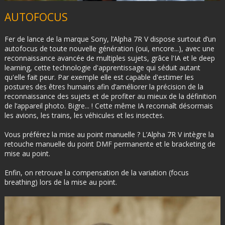
AUTOFOCUS
Fer de lance de la marque Sony, l’Alpha 7R V dispose surtout d’un
autofocus de toute nouvelle génération (oui, encore...), avec une
reconnaissance avancée de multiples sujets, grâce l'IA et le deep
learning, cette technologie d'apprentissage qui séduit autant
qu'elle fait peur. Par exemple elle est capable d'estimer les
postures des êtres humains afin d’améliorer la précision de la
reconnaissance des sujets et de profiter au mieux de la définition
de l’appareil photo. Bigre... ! Cette même IA reconnaît désormais
les avions, les trains, les véhicules et les insectes.
Vous préférez la mise au point manuelle ? L’Alpha 7R V intègre la
retouche manuelle du point DMF permanente et le bracketing de
mise au point.
Enfin, on retrouve la compensation de la variation (focus
breathing) lors de la mise au point.