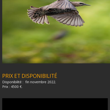
PRIX ET DISPONIBILITÉ
Disponibilité : fin novembre 2022.
Prix : 4500 €.