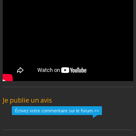
Je publie un avis
Écrivez votre commentaire sur le forum >>