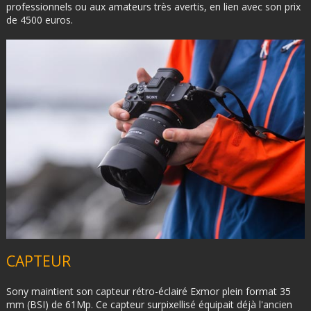
professionnels ou aux amateurs très avertis, en lien avec son prix
de 4500 euros.
CAPTEUR
Sony maintient son capteur rétro-éclairé Exmor plein format 35
mm (BSI) de 61Mp. Ce capteur surpixellisé équipait déjà l'ancien