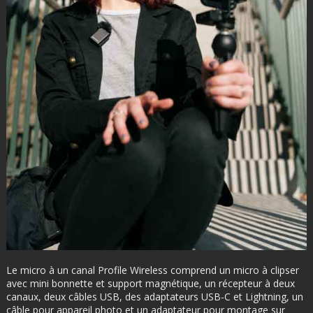
Le micro à un canal Profile Wireless comprend un micro à clipser
avec mini bonnette et support magnétique, un récepteur à deux
canaux, deux câbles USB, des adaptateurs USB-C et Lightning, un
câble pour appareil photo et un adaptateur pour montage sur