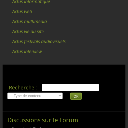
Actus informatique
Actus web
Actus multimédia
Actus vie du site
Actus festivals audiovisuels
Actus interview
Recherche :
OK
Discussions sur le Forum