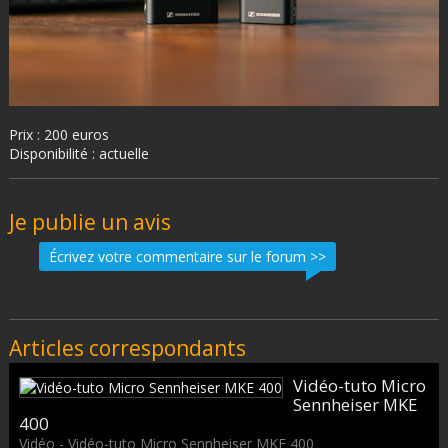
Prix : 200 euros
Disponibilité : actuelle
Je publie un avis
Écrivez votre commentaire sur le forum >>
Articles correspondants
Vidéo-tuto Micro
Sennheiser MKE
400
Vidéo - Vidéo-tuto Micro Sennheiser MKE 400