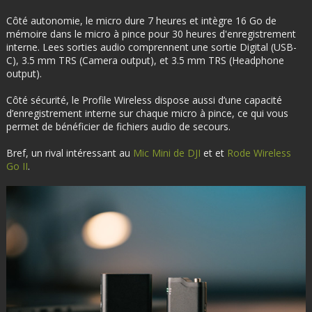
Côté autonomie, le micro dure 7 heures et intègre 16 Go de
mémoire dans le micro à pince pour 30 heures d'enregistrement
interne. Lees sorties audio comprennent une sortie Digital (USB-
C), 3.5 mm TRS (Camera output), et 3.5 mm TRS (Headphone
output).
Côté sécurité, le Profile Wireless dispose aussi d’une capacité
d’enregistrement interne sur chaque micro à pince, ce qui vous
permet de bénéficier de fichiers audio de secours.
Bref, un rival intéressant au
Mic Mini de DJI
et et
Rode Wireless
Go II
.