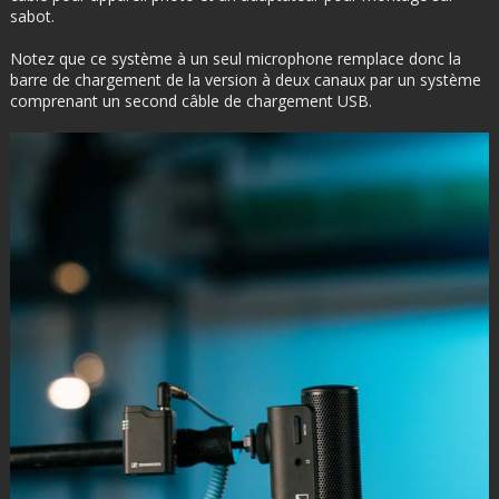
sabot.
Notez que ce système à un seul microphone remplace donc la
barre de chargement de la version à deux canaux par un système
comprenant un second câble de chargement USB.