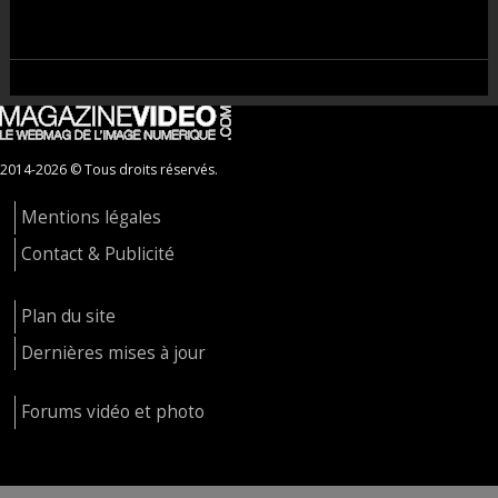
2014-2026 © Tous droits réservés.
Mentions légales
Contact & Publicité
Plan du site
Dernières mises à jour
Forums vidéo et photo