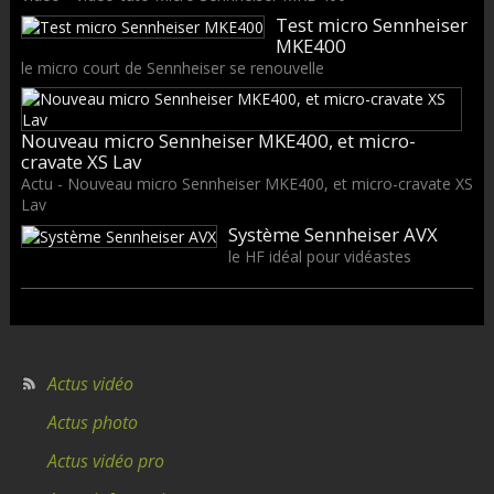
Test micro Sennheiser
MKE400
le micro court de Sennheiser se renouvelle
Nouveau micro Sennheiser MKE400, et micro-
cravate XS Lav
Actu - Nouveau micro Sennheiser MKE400, et micro-cravate XS
Lav
Système Sennheiser AVX
le HF idéal pour vidéastes
Actus vidéo
Actus photo
Actus vidéo pro