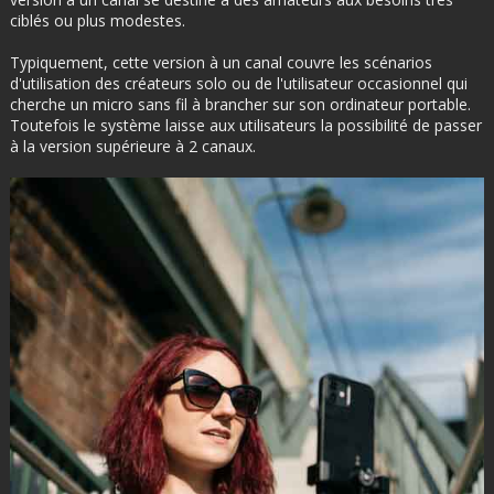
ciblés ou plus modestes.
Typiquement, cette version à un canal couvre les scénarios
d'utilisation des créateurs solo ou de l'utilisateur occasionnel qui
cherche un micro sans fil à brancher sur son ordinateur portable.
Toutefois le système laisse aux utilisateurs la possibilité de passer
à la version supérieure à 2 canaux.