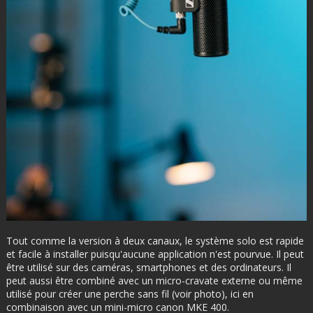
Tout comme la version à deux canaux, le système solo est rapide
et facile à installer puisqu'aucune application n'est pourvue. Il peut
être utilisé sur des caméras, smartphones et des ordinateurs. Il
peut aussi être combiné avec un micro-cravate externe ou même
utilisé pour créer une perche sans fil (voir photo), ici en
combinaison avec un mini-micro canon MKE 400.