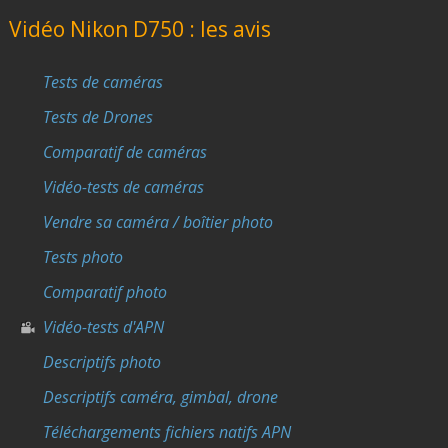
Vidéo Nikon D750 : les avis
Tests de caméras
Tests de Drones
Comparatif de caméras
Vidéo-tests de caméras
Vendre sa caméra / boîtier photo
Tests photo
Comparatif photo
Vidéo-tests d'APN
Descriptifs photo
Descriptifs caméra, gimbal, drone
Téléchargements fichiers natifs APN