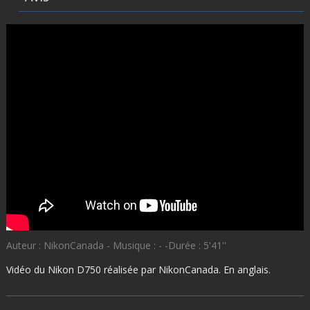
Auteur : NikonCanada - Musique : - -Durée : 5'41''
Vidéo du Nikon D750 réalisée par NikonCanada. En anglais.