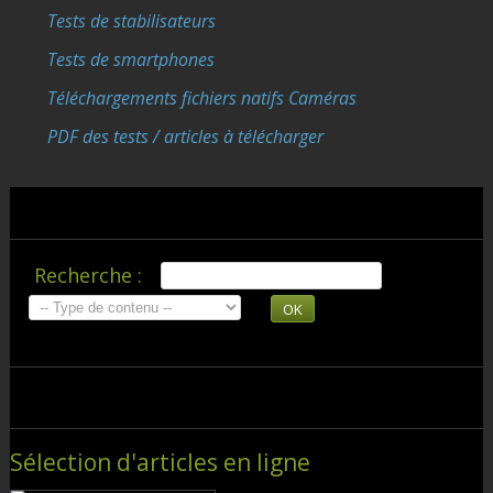
Tests de stabilisateurs
Tests de smartphones
Téléchargements fichiers natifs Caméras
PDF des tests / articles à télécharger
Recherche :
OK
Sélection d'articles en ligne