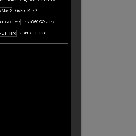
GoPro Max 2
Insta360 GO Ultra
GoPro LIT Hero