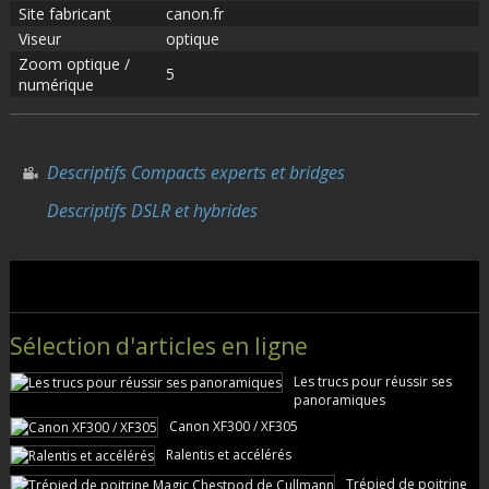
Site fabricant
canon.fr
Viseur
optique
Zoom optique /
5
numérique
Descriptifs Compacts experts et bridges
Descriptifs DSLR et hybrides
Sélection d'articles en ligne
Les trucs pour réussir ses
panoramiques
Canon XF300 / XF305
Ralentis et accélérés
Trépied de poitrine