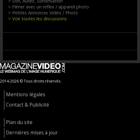
> Son, Audio, Sonorisation
> Filmer avec un reflex / appareil photo
> Petites Annonces Vidéo / Photo
> Voir toutes les discussions
2014-2026 © Tous droits réservés.
Mentions légales
Contact & Publicité
Plan du site
Dernières mises à jour