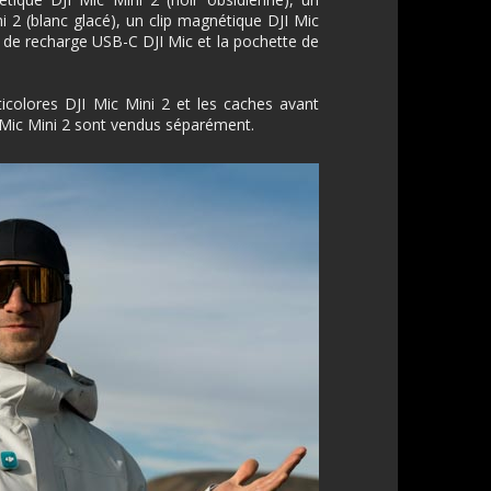
 2 (blanc glacé), un clip magnétique DJI Mic
e de recharge USB-C DJI Mic et la pochette de
colores DJI Mic Mini 2 et les caches avant
Mic Mini 2 sont vendus séparément.