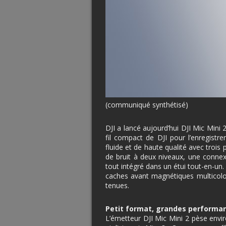
(communiqué synthétisé)
DJI a lancé aujourd’hui DJI Mic Mini
fil compact de DJI pour l’enregistre
fluide et de haute qualité avec trois
de bruit à deux niveaux, une connex
tout intégré dans un étui tout-en-un
caches avant magnétiques multicolo
tenues.
Petit format, grandes performa
L’émetteur DJI Mic Mini 2 pèse envir