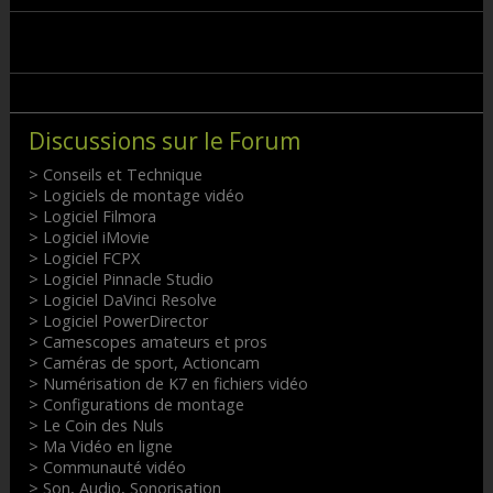
Discussions sur le Forum
> Conseils et Technique
> Logiciels de montage vidéo
> Logiciel Filmora
> Logiciel iMovie
> Logiciel FCPX
> Logiciel Pinnacle Studio
> Logiciel DaVinci Resolve
> Logiciel PowerDirector
> Camescopes amateurs et pros
> Caméras de sport, Actioncam
> Numérisation de K7 en fichiers vidéo
> Configurations de montage
> Le Coin des Nuls
> Ma Vidéo en ligne
> Communauté vidéo
> Son, Audio, Sonorisation