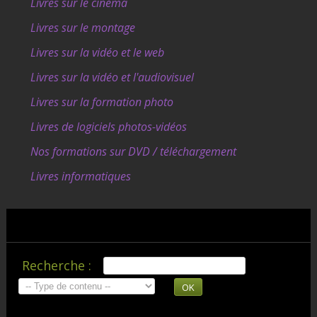
Livres sur le cinéma
Livres sur le montage
Livres sur la vidéo et le web
Livres sur la vidéo et l'audiovisuel
Livres sur la formation photo
Livres de logiciels photos-vidéos
Nos formations sur DVD / téléchargement
Livres informatiques
Recherche :
OK