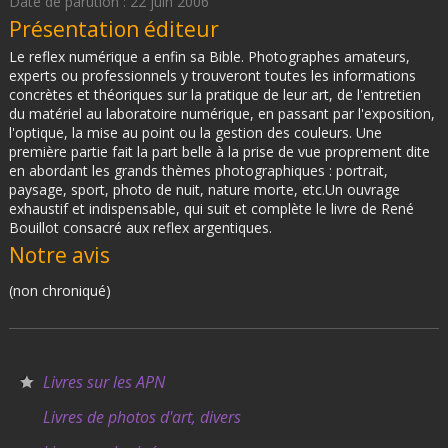
Date de parution : 22 juin 2006
Présentation éditeur
Le reflex numérique a enfin sa Bible. Photographes amateurs,
experts ou professionnels y trouveront toutes les informations
concrètes et théoriques sur la pratique de leur art, de l'entretien
du matériel au laboratoire numérique, en passant par l'exposition,
l'optique, la mise au point ou la gestion des couleurs. Une
première partie fait la part belle à la prise de vue proprement dite
en abordant les grands thèmes photographiques : portrait,
paysage, sport, photo de nuit, nature morte, etc.Un ouvrage
exhaustif et indispensable, qui suit et complète le livre de René
Bouillot consacré aux reflex argentiques.
Notre avis
(non chroniqué)
Livres sur les APN
Livres de photos d'art, divers