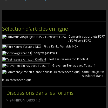
Sélection d'articles en ligne
Convertir vos projets FCP7
/ FCP6 vers FCPX
Filtre Kenko Variable NDX
Sony Vegas Pro 11
Test liseuse Amazon Kindle 4
Graver en Blu-ray avec Toast 11
Comment je me
suis lancé dans
la 3D stéréoscopique
Discussions dans les forums
> 24 NIKON D800 (...)