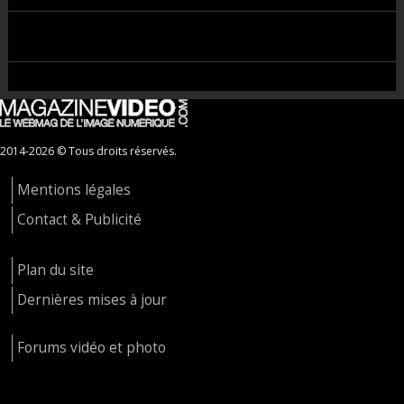
2014-2026 © Tous droits réservés.
Mentions légales
Contact & Publicité
Plan du site
Dernières mises à jour
Forums vidéo et photo