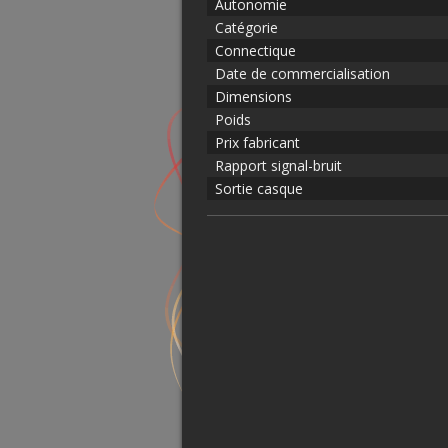
Autonomie
Catégorie
Connectique
Date de commercialisation
Dimensions
Poids
Prix fabricant
Rapport signal-bruit
Sortie casque