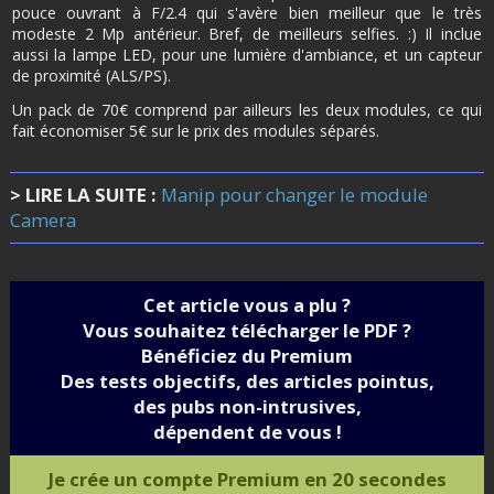
pouce ouvrant à F/2.4 qui s'avère bien meilleur que le très
modeste 2 Mp antérieur. Bref, de meilleurs selfies. :) Il inclue
aussi la lampe LED, pour une lumière d'ambiance, et un capteur
de proximité (ALS/PS).
Un pack de 70€ comprend par ailleurs les deux modules, ce qui
fait économiser 5€ sur le prix des modules séparés.
> LIRE LA SUITE :
Manip pour changer le module
Camera
Cet article vous a plu ?
Vous souhaitez télécharger le PDF ?
Bénéficiez du Premium
Des tests objectifs, des articles pointus,
des pubs non-intrusives,
dépendent de vous !
Je crée un compte Premium en 20 secondes