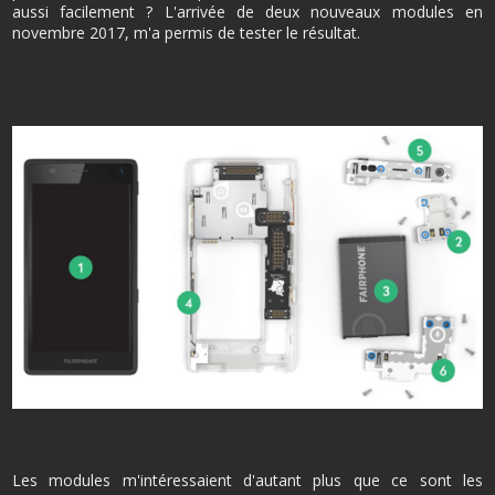
aussi facilement ? L'arrivée de deux nouveaux modules en
novembre 2017, m'a permis de tester le résultat.
Les modules m'intéressaient d'autant plus que ce sont les