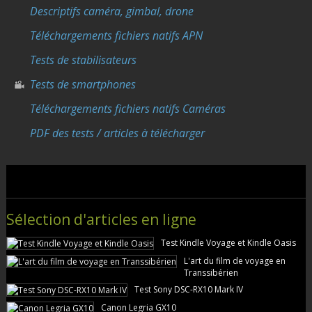
Descriptifs caméra, gimbal, drone
Téléchargements fichiers natifs APN
Tests de stabilisateurs
Tests de smartphones
Téléchargements fichiers natifs Caméras
PDF des tests / articles à télécharger
Sélection d'articles en ligne
Test Kindle Voyage et Kindle Oasis
L'art du film de voyage en
Transsibérien
Test Sony DSC-RX10 Mark IV
Canon Legria GX10