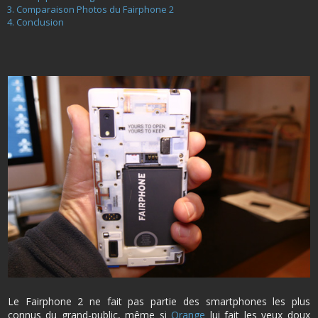
Comparaison Photos du Fairphone 2
Conclusion
Le Fairphone 2 ne fait pas partie des smartphones les plus
connus du grand-public, même si
Orange
lui fait les yeux doux