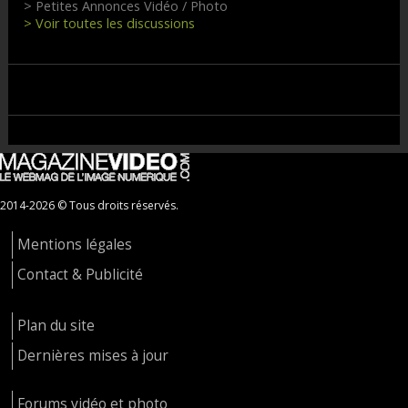
> Petites Annonces Vidéo / Photo
> Voir toutes les discussions
2014-2026 © Tous droits réservés.
Mentions légales
Contact & Publicité
Plan du site
Dernières mises à jour
Forums vidéo et photo