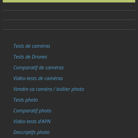
Tests de caméras
Tests de Drones
Comparatif de caméras
Vidéo-tests de caméras
Vendre sa caméra / boîtier photo
Tests photo
Comparatif photo
Vidéo-tests d'APN
Descriptifs photo