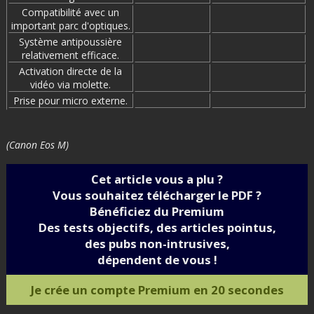
Compatibilité avec un
important parc d'optiques.
Système antipoussière
relativement efficace.
Activation directe de la
vidéo via molette.
Prise pour micro externe.
(Canon Eos M)
Cet article vous a plu ?
Vous souhaitez télécharger le PDF ?
Bénéficiez du Premium
Des tests objectifs, des articles pointus,
des pubs non-intrusives,
dépendent de vous !
Je crée un compte Premium en 20 secondes