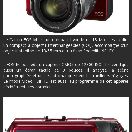
Le Canon EOS M est un compact hybride de 18 Mp, c'est-à-dire
un compact à objectif interchangeables (COI), accompagné d'un
objectif stabilisé de 18-55 mm et un flash Speedlite 901EX.
L'EOS M possède un capteur CMOS de 12800 ISO. Il revendique
aussi un écran tactile de 3 pouces. Il analyse la scène
photographiée et utilise automatiquement les meilleurs réglages.
Le mode vidéo Full HD est aussi au programme de cet appareil
décidément très complet.